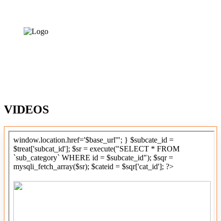
VIDEOS