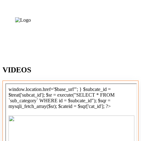
VIDEOS