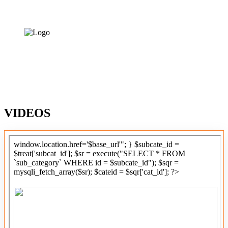
VIDEOS