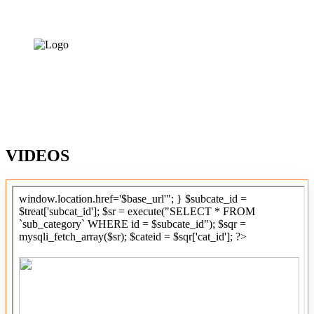
VIDEOS