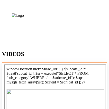
VIDEOS