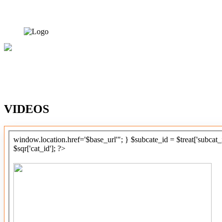
VIDEOS