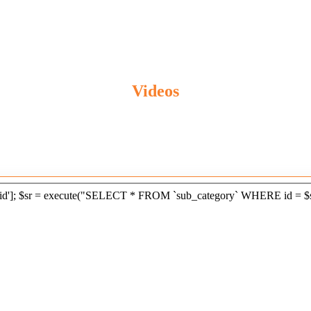
Videos